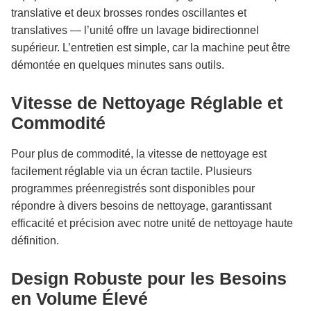
translative et deux brosses rondes oscillantes et
translatives — l’unité offre un lavage bidirectionnel
supérieur. L’entretien est simple, car la machine peut être
démontée en quelques minutes sans outils.
Vitesse de Nettoyage Réglable et
Commodité
Pour plus de commodité, la vitesse de nettoyage est
facilement réglable via un écran tactile. Plusieurs
programmes préenregistrés sont disponibles pour
répondre à divers besoins de nettoyage, garantissant
efficacité et précision avec notre unité de nettoyage haute
définition.
Design Robuste pour les Besoins
en Volume Élevé