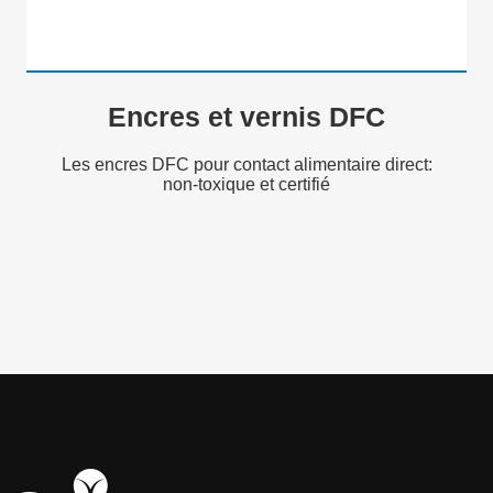
Encres et vernis DFC
Les encres DFC pour contact alimentaire direct:
non-toxique et certifié