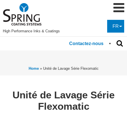
FR
High Performance Inks & Coatings
Contactez-nous
Home
»
Unité de Lavage Série Flexomatic
Unité de Lavage Série
Flexomatic