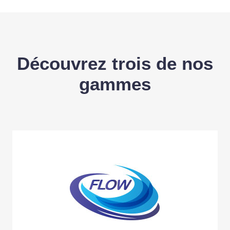
Découvrez trois de nos
gammes