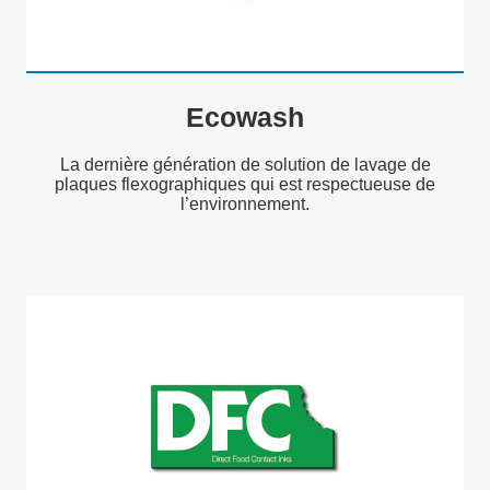
Ecowash
La dernière génération de solution de lavage de
plaques flexographiques qui est respectueuse de
l’environnement.