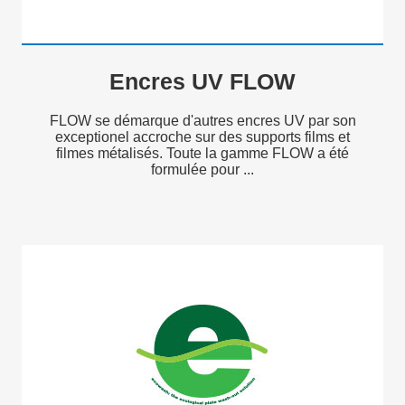
Encres UV FLOW
FLOW se démarque d'autres encres UV par son
exceptionel accroche sur des supports films et
filmes métalisés. Toute la gamme FLOW a été
formulée pour ...