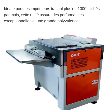
Idéale pour les imprimeurs traitant plus de 1000 clichés
par mois, cette unité assure des performances
exceptionnelles et une grande polyvalence.