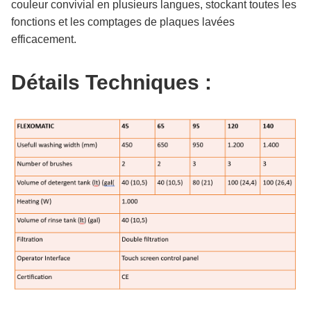
couleur convivial en plusieurs langues, stockant toutes les
fonctions et les comptages de plaques lavées
efficacement.
Détails Techniques :