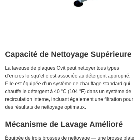
Capacité de Nettoyage Supérieure
La laveuse de plaques Ovit peut nettoyer tous types
d’encres lorsqu’elle est associée au détergent approprié.
Elle est équipée d’un système de chauffage standard qui
chauffe le détergent à 40 °C (104 °F) dans un système de
recirculation interne, incluant également une filtration pour
des résultats de nettoyage optimaux.
Mécanisme de Lavage Amélioré
Équipée de trois brosses de nettoyage — une brosse plate