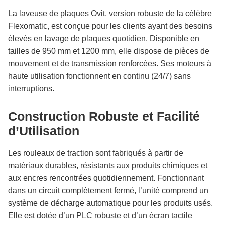
La laveuse de plaques Ovit, version robuste de la célèbre
Flexomatic, est conçue pour les clients ayant des besoins
élevés en lavage de plaques quotidien. Disponible en
tailles de 950 mm et 1200 mm, elle dispose de pièces de
mouvement et de transmission renforcées. Ses moteurs à
haute utilisation fonctionnent en continu (24/7) sans
interruptions.
Construction Robuste et Facilité
d’Utilisation
Les rouleaux de traction sont fabriqués à partir de
matériaux durables, résistants aux produits chimiques et
aux encres rencontrées quotidiennement. Fonctionnant
dans un circuit complètement fermé, l’unité comprend un
système de décharge automatique pour les produits usés.
Elle est dotée d’un PLC robuste et d’un écran tactile