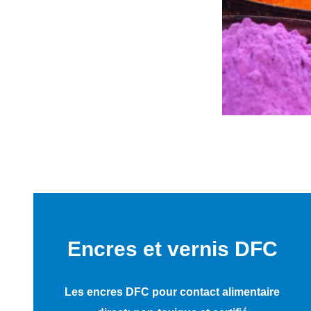
Encres et vernis DFC
Les encres DFC pour contact alimentaire