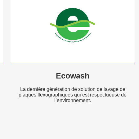
Ecowash
La dernière génération de solution de lavage de
plaques flexographiques qui est respectueuse de
l’environnement.