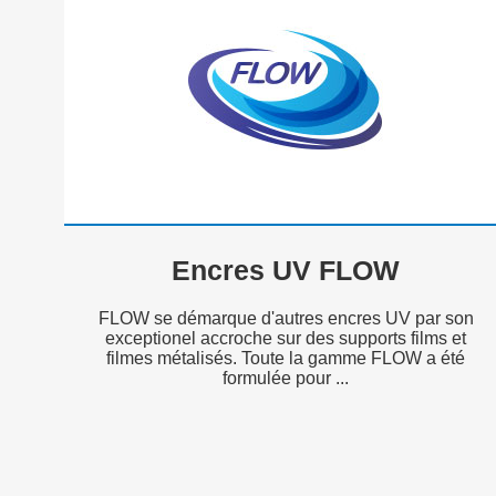
Encres UV FLOW
FLOW se démarque d'autres encres UV par son
exceptionel accroche sur des supports films et
filmes métalisés. Toute la gamme FLOW a été
formulée pour ...