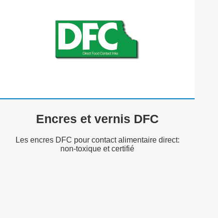
Encres et vernis DFC
Les encres DFC pour contact alimentaire direct:
non-toxique et certifié