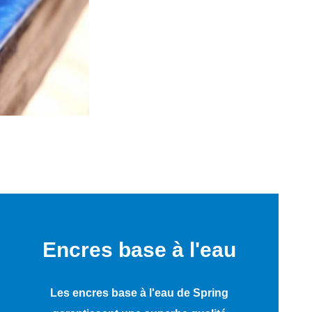
Encres base à l'eau
Les encres base à l'eau de Spring