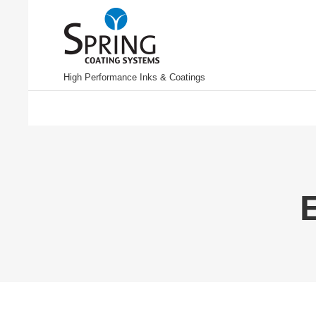
High Performance Inks & Coatings