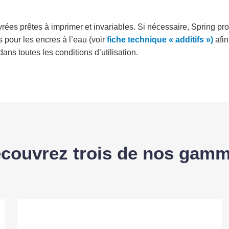
ivrées prêtes à imprimer et invariables. Si nécessaire, Spring
s pour les encres à l’eau (voir
fiche technique « additifs »)
afin
dans toutes les conditions d’utilisation.
couvrez trois de nos gam