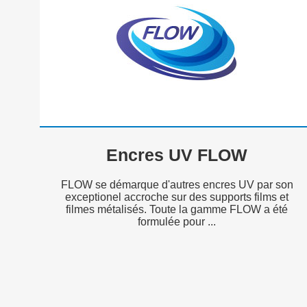
Encres UV FLOW
FLOW se démarque d'autres encres UV par son
exceptionel accroche sur des supports films et
filmes métalisés. Toute la gamme FLOW a été
formulée pour ...