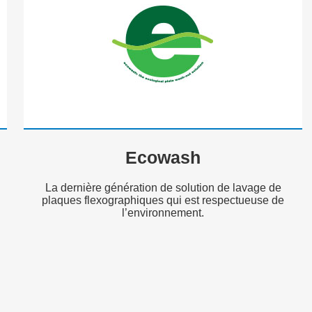
Ecowash
La dernière génération de solution de lavage de
plaques flexographiques qui est respectueuse de
l’environnement.