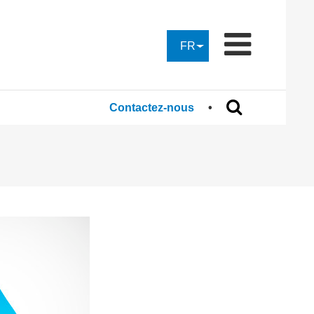
FR
Contactez-nous