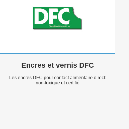
Encres et vernis DFC
Les encres DFC pour contact alimentaire direct:
non-toxique et certifié