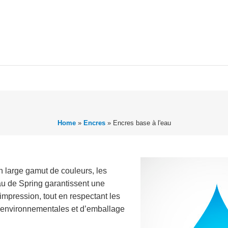
Home
»
Encres
»
Encres base à l'eau
 large gamut de couleurs, les
au de Spring garantissent une
impression, tout en respectant les
 environnementales et d’emballage