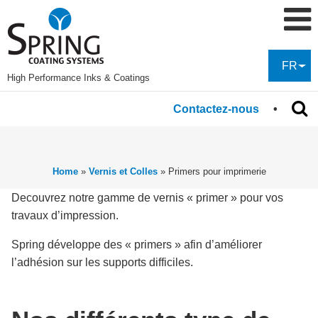
FR
High Performance Inks & Coatings
Contactez-nous
Home
»
Vernis et Colles
»
Primers pour imprimerie
Decouvrez notre gamme de vernis « primer » pour vos
travaux d’impression.
Spring développe des « primers » afin d’améliorer
l’adhésion sur les supports difficiles.