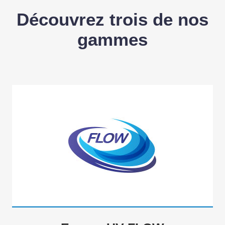
Découvrez trois de nos
gammes