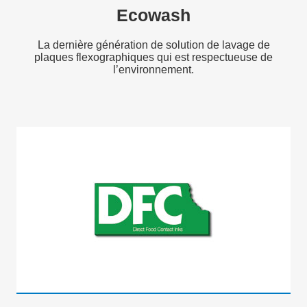
Ecowash
La dernière génération de solution de lavage de
plaques flexographiques qui est respectueuse de
l’environnement.