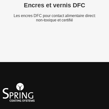
Encres et vernis DFC
Les encres DFC pour contact alimentaire direct:
non-toxique et certifié