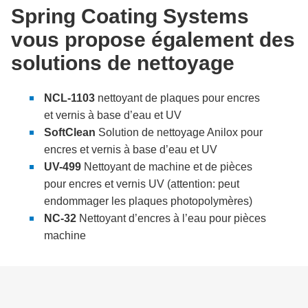
Spring Coating Systems
vous propose également des
solutions de nettoyage
NCL-1103
nettoyant de plaques pour encres
et vernis à base d’eau et UV
SoftClean
Solution de nettoyage Anilox pour
encres et vernis à base d’eau et UV
UV-499
Nettoyant de machine et de pièces
pour encres et vernis UV (
attention: peut
endommager les plaques photopolymères
)
NC-32
Nettoyant d’encres à l’eau pour pièces
machine