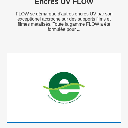
Encres UV FLOW
FLOW se démarque d'autres encres UV par son
exceptionel accroche sur des supports films et
filmes métalisés. Toute la gamme FLOW a été
formulée pour ...