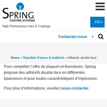
FR
High Performance Inks & Coatings
Contactez-nous
Home
»
Transfert d’encre & matériel
»
Adhésifs double face
Pour compléter l’offre de plaques et fournitures, Spring
propose des adhésifs double-face en différentes
épaisseurs et pour toutes caractéristiques d’impression.
Pour plus d’informations, veuillez
nous contacter.