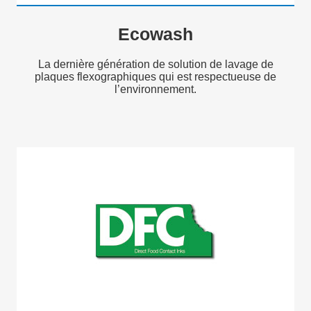
Ecowash
La dernière génération de solution de lavage de
plaques flexographiques qui est respectueuse de
l’environnement.