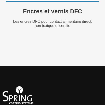
Encres et vernis DFC
Les encres DFC pour contact alimentaire direct:
non-toxique et certifié