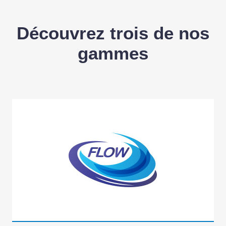
Découvrez trois de nos
gammes