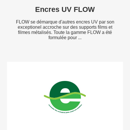
Encres UV FLOW
FLOW se démarque d'autres encres UV par son
exceptionel accroche sur des supports films et
filmes métalisés. Toute la gamme FLOW a été
formulée pour ...